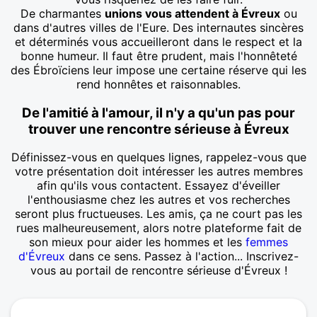
De charmantes
unions vous attendent à Évreux
ou
dans d'autres villes de l'Eure. Des internautes sincères
et déterminés vous accueilleront dans le respect et la
bonne humeur. Il faut être prudent, mais l'honnêteté
des Ébroïciens leur impose une certaine réserve qui les
rend honnêtes et raisonnables.
De l'amitié à l'amour, il n'y a qu'un pas pour
trouver une rencontre sérieuse à Évreux
Définissez-vous en quelques lignes, rappelez-vous que
votre présentation doit intéresser les autres membres
afin qu'ils vous contactent. Essayez d'éveiller
l'enthousiasme chez les autres et vos recherches
seront plus fructueuses. Les amis, ça ne court pas les
rues malheureusement, alors notre plateforme fait de
son mieux pour aider les hommes et les
femmes
d'Évreux
dans ce sens. Passez à l'action... Inscrivez-
vous au portail de rencontre sérieuse d'Évreux !