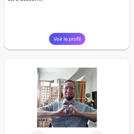
Voir le profil