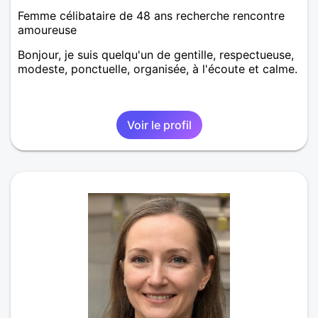
Femme célibataire de 48 ans recherche rencontre
amoureuse
Bonjour, je suis quelqu'un de gentille, respectueuse,
modeste, ponctuelle, organisée, à l'écoute et calme.
Voir le profil