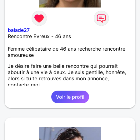
balade27
Rencontre Evreux - 46 ans
Femme célibataire de 46 ans recherche rencontre
amoureuse
Je désire faire une belle rencontre qui pourrait
aboutir à une vie à deux. Je suis gentille, honnête,
alors si tu te retrouves dans mon annonce,
contacte-moi.
Voir le profil