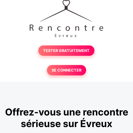
TESTER GRATUITEMENT
SE CONNECTER
Offrez-vous une rencontre
sérieuse sur Évreux