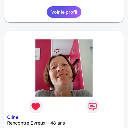
Voir le profil
Cline
Rencontre Evreux - 48 ans