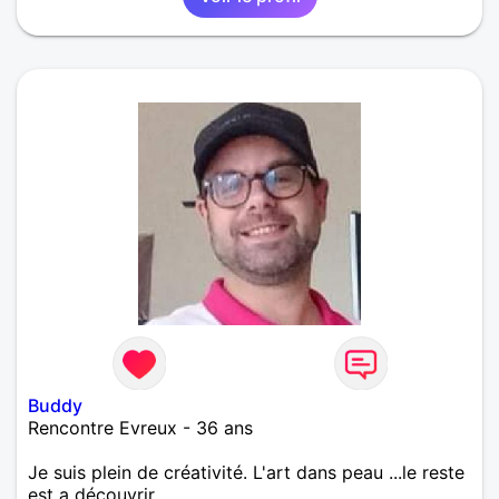
Buddy
Rencontre Evreux - 36 ans
Je suis plein de créativité. L'art dans peau ...le reste
est a découvrir.