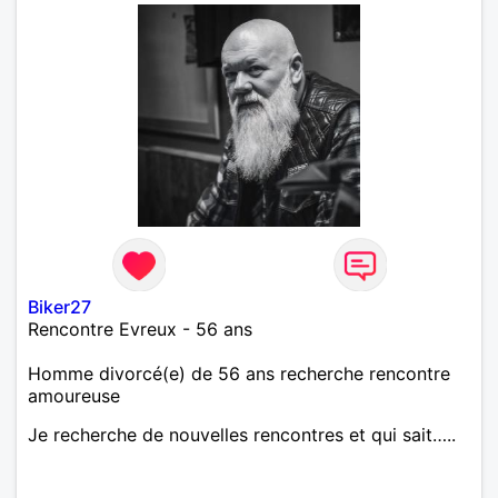
Biker27
Rencontre Evreux - 56 ans
Homme divorcé(e) de 56 ans recherche rencontre
amoureuse
Je recherche de nouvelles rencontres et qui sait…..