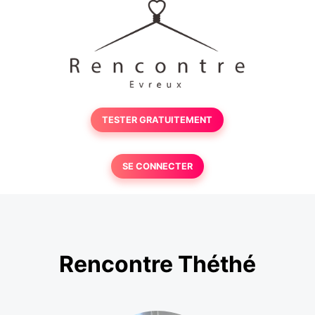
TESTER GRATUITEMENT
SE CONNECTER
Rencontre Théthé