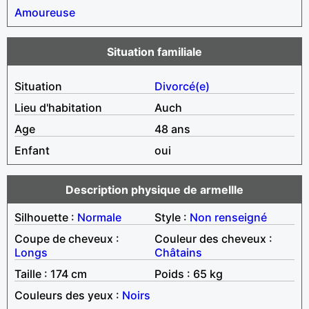
Amoureuse
Situation familiale
Situation
Divorcé(e)
Lieu d'habitation
Auch
Age
48 ans
Enfant
oui
Description physique de armellle
Silhouette :
Normale
Style :
Non renseigné
Coupe de cheveux :
Couleur des cheveux :
Longs
Châtains
Taille : 174 cm
Poids : 65 kg
Couleurs des yeux :
Noirs