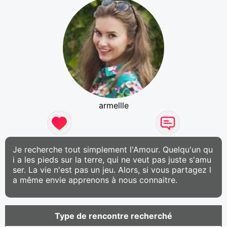
armellle
Je recherche tout simplement l'Amour. Quelqu'un qu
i a les pieds sur la terre, qui ne veut pas juste s'amu
ser. La vie n'est pas un jeu. Alors, si vous partagez l
a même envie apprenons à nous connaitre.
Type de rencontre recherché