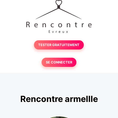
TESTER GRATUITEMENT
SE CONNECTER
Rencontre armellle