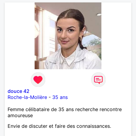
douce 42
Roche-la-Molière
-
35 ans
Femme célibataire de 35 ans recherche rencontre
amoureuse
Envie de discuter et faire des connaissances.