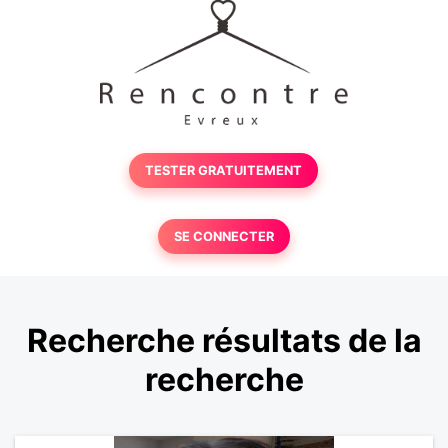
TESTER GRATUITEMENT
SE CONNECTER
Recherche résultats de la
recherche