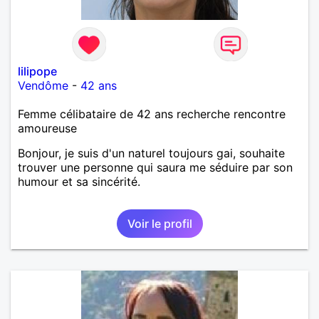
lilipope
Vendôme
-
42 ans
Femme célibataire de 42 ans recherche rencontre
amoureuse
Bonjour, je suis d'un naturel toujours gai, souhaite
trouver une personne qui saura me séduire par son
humour et sa sincérité.
Voir le profil