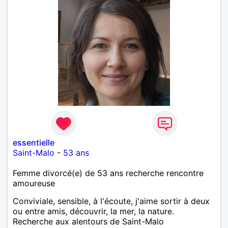
essentielle
Saint-Malo
-
53 ans
Femme divorcé(e) de 53 ans recherche rencontre
amoureuse
Conviviale, sensible, à l'écoute, j'aime sortir à deux
ou entre amis, découvrir, la mer, la nature.
Recherche aux alentours de Saint-Malo