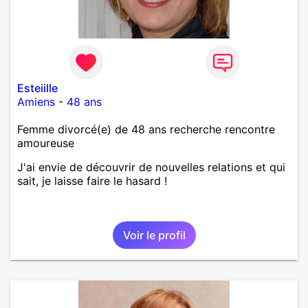
Esteiille
Amiens
-
48 ans
Femme divorcé(e) de 48 ans recherche rencontre
amoureuse
J'ai envie de découvrir de nouvelles relations et qui
sait, je laisse faire le hasard !
Voir le profil