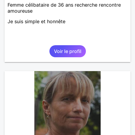
Femme célibataire de 36 ans recherche rencontre
amoureuse
Je suis simple et honnête
Voir le profil