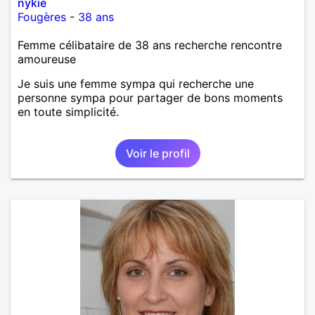
nykie
Fougères
-
38 ans
Femme célibataire de 38 ans recherche rencontre
amoureuse
Je suis une femme sympa qui recherche une
personne sympa pour partager de bons moments
en toute simplicité.
Voir le profil