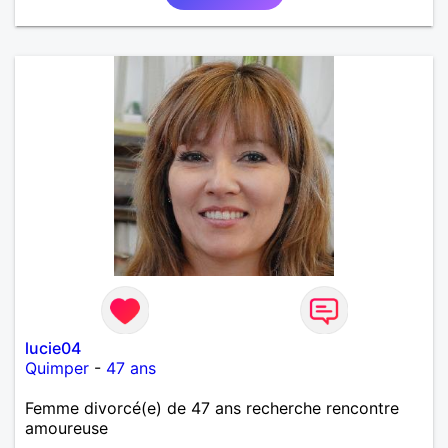
lucie04
Quimper
-
47 ans
Femme divorcé(e) de 47 ans recherche rencontre
amoureuse