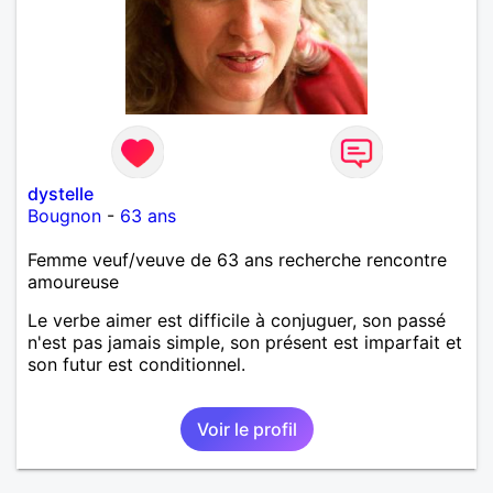
dystelle
Bougnon
-
63 ans
Femme veuf/veuve de 63 ans recherche rencontre
amoureuse
Le verbe aimer est difficile à conjuguer, son passé
n'est pas jamais simple, son présent est imparfait et
son futur est conditionnel.
Voir le profil