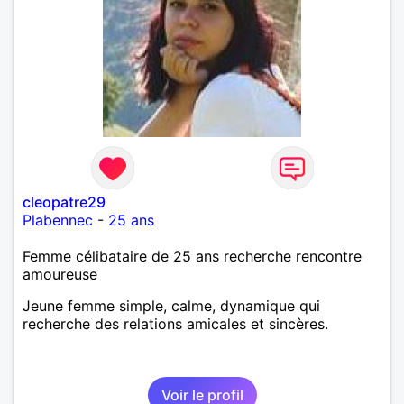
cleopatre29
Plabennec
-
25 ans
Femme célibataire de 25 ans recherche rencontre
amoureuse
Jeune femme simple, calme, dynamique qui
recherche des relations amicales et sincères.
Voir le profil