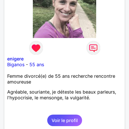
enigere
Biganos
-
55 ans
Femme divorcé(e) de 55 ans recherche rencontre
amoureuse
Agréable, souriante, je déteste les beaux parleurs,
l'hypocrisie, le mensonge, la vulgarité.
Voir le profil