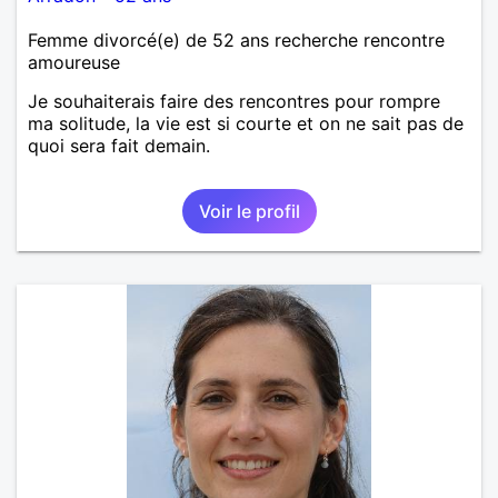
Femme divorcé(e) de 52 ans recherche rencontre
amoureuse
Je souhaiterais faire des rencontres pour rompre
ma solitude, la vie est si courte et on ne sait pas de
quoi sera fait demain.
Voir le profil