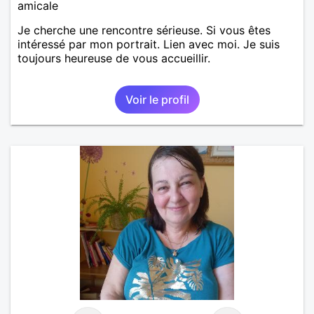
amicale
Je cherche une rencontre sérieuse. Si vous êtes
intéressé par mon portrait. Lien avec moi. Je suis
toujours heureuse de vous accueillir.
Voir le profil