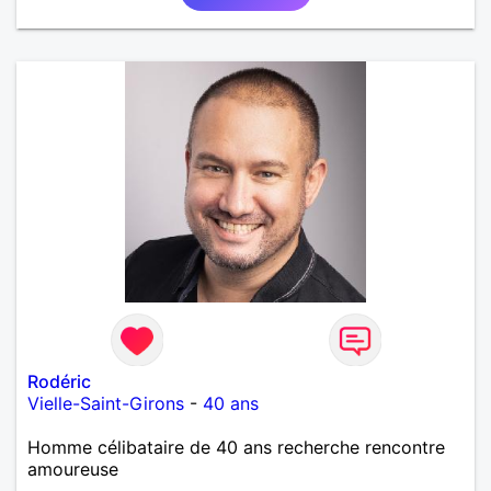
Rodéric
Vielle-Saint-Girons
-
40 ans
Homme célibataire de 40 ans recherche rencontre
amoureuse