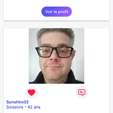
Voir le profil
Sunshiro02
Soissons
-
42 ans