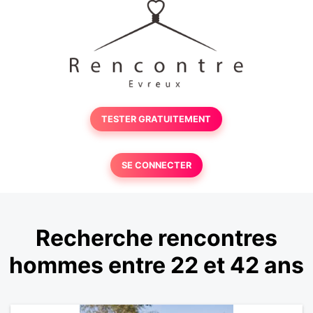
TESTER GRATUITEMENT
SE CONNECTER
Recherche rencontres
hommes entre 22 et 42 ans