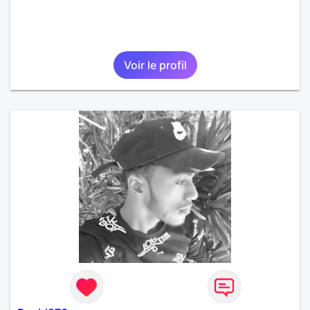
Voir le profil