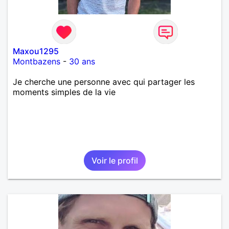
Maxou1295
Montbazens
-
30 ans
Je cherche une personne avec qui partager les
moments simples de la vie
Voir le profil