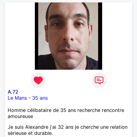
A.72
Le Mans
-
35 ans
Homme célibataire de 35 ans recherche rencontre
amoureuse
Je suis Alexandre j'ai 32 ans je cherche une relation
sérieuse et durable.