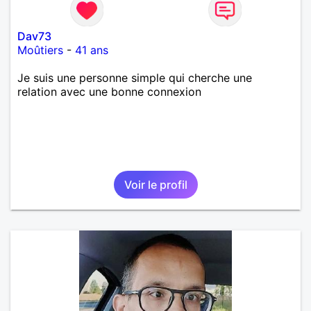
Dav73
Moûtiers
-
41 ans
Je suis une personne simple qui cherche une
relation avec une bonne connexion
Voir le profil