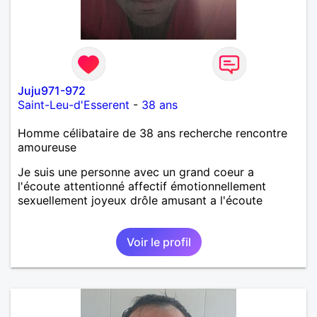
Juju971-972
Saint-Leu-d'Esserent
-
38 ans
Homme célibataire de 38 ans recherche rencontre
amoureuse
Je suis une personne avec un grand coeur a
l'écoute attentionné affectif émotionnellement
sexuellement joyeux drôle amusant a l'écoute
Voir le profil