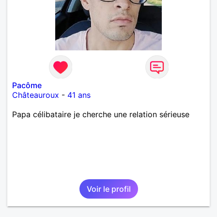
Pacôme
Châteauroux
-
41 ans
Papa célibataire je cherche une relation sérieuse
Voir le profil