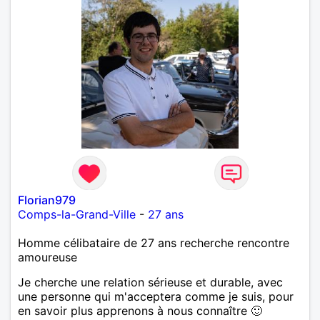
Florian979
Comps-la-Grand-Ville
-
27 ans
Homme célibataire de 27 ans recherche rencontre
amoureuse
Je cherche une relation sérieuse et durable, avec
une personne qui m'acceptera comme je suis, pour
en savoir plus apprenons à nous connaître 🙂