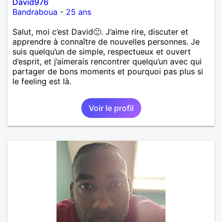
David976
Bandraboua
-
25 ans
Salut, moi c’est David🙂. J’aime rire, discuter et
apprendre à connaître de nouvelles personnes. Je
suis quelqu’un de simple, respectueux et ouvert
d’esprit, et j’aimerais rencontrer quelqu’un avec qui
partager de bons moments et pourquoi pas plus si
le feeling est là.
Voir le profil