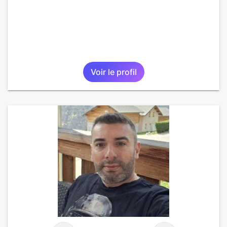
Voir le profil