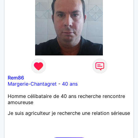
Rem86
Margerie-Chantagret
-
40 ans
Homme célibataire de 40 ans recherche rencontre
amoureuse
Je suis agriculteur je recherche une relation sérieuse