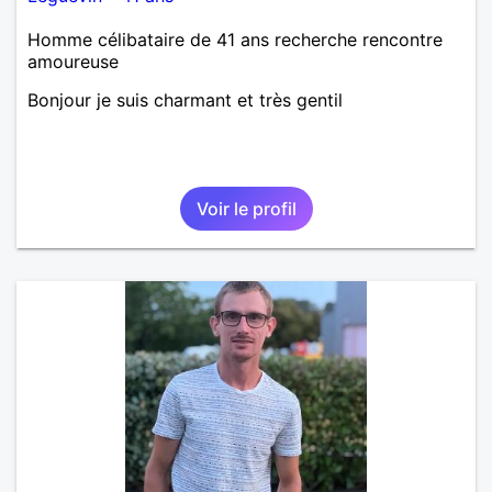
Homme célibataire de 41 ans recherche rencontre
amoureuse
Bonjour je suis charmant et très gentil
Voir le profil