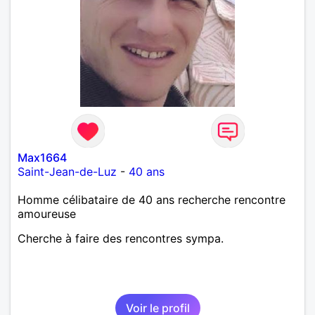
Max1664
Saint-Jean-de-Luz
-
40 ans
Homme célibataire de 40 ans recherche rencontre
amoureuse
Cherche à faire des rencontres sympa.
Voir le profil