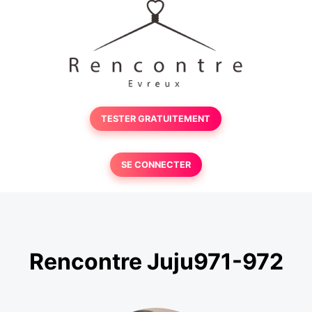
TESTER GRATUITEMENT
SE CONNECTER
Rencontre Juju971-972