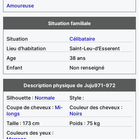
Amoureuse
Situation familiale
Situation
Célibataire
Lieu d'habitation
Saint-Leu-d'Esserent
Age
38 ans
Enfant
Non renseigné
Description physique de Juju971-972
Silhouette :
Normale
Style :
Coupe de cheveux :
Mi-
Couleur des cheveux :
longs
Noirs
Taille : 173 cm
Poids : 75 kg
Couleurs des yeux :
Marrons