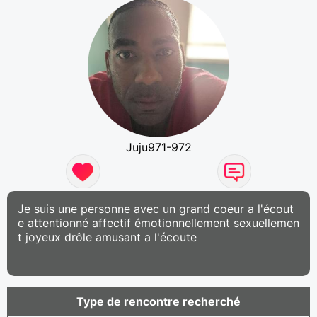
Juju971-972
Je suis une personne avec un grand coeur a l'écout
e attentionné affectif émotionnellement sexuellemen
t joyeux drôle amusant a l'écoute
Type de rencontre recherché