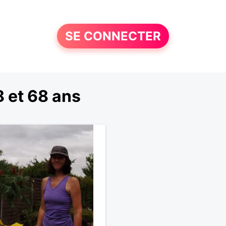
SE CONNECTER
 et 68 ans