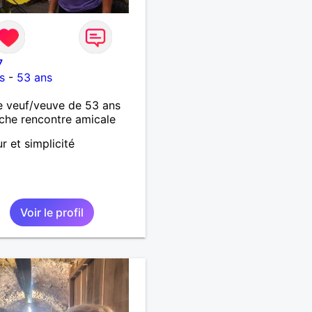
7
s
-
53 ans
 veuf/veuve de 53 ans
che rencontre amicale
 et simplicité
Voir le profil