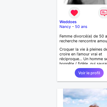
Weddoes
Nancy
-
50 ans
Femme divorcé(e) de 50 
recherche rencontre amo
Croquer la vie à pleines d
croire en l’amour vrai et
réciproque… Un homme sé
honnête / fidèle, qui saura
faire rire à nouveau, est le
Voir le profil
venu !