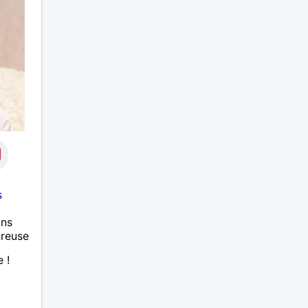
s
ans
ureuse
 !