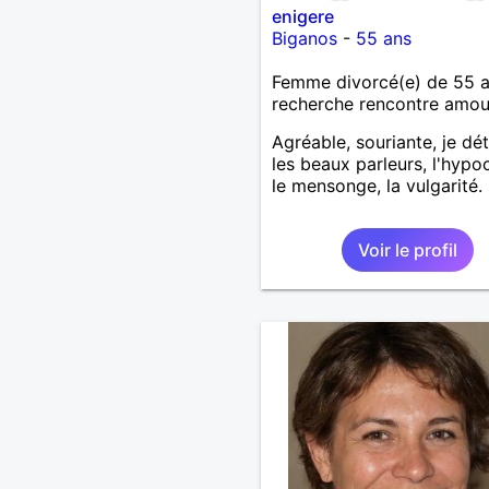
enigere
Biganos
-
55 ans
Femme divorcé(e) de 55 
recherche rencontre amo
Agréable, souriante, je dé
les beaux parleurs, l'hypoc
le mensonge, la vulgarité.
Voir le profil