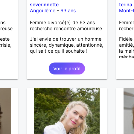
severinnette
terina
Angoulême
-
63 ans
Mont-
ans
Femme divorcé(e) de 63 ans
Femme
ureuse
recherche rencontre amoureuse
recher
teste
J'ai envie de trouver un homme
Fidèl
risie,
sincère, dynamique, attentionné,
amitié
qui sait ce qu'il souhaite !
la mal
méchan
Voir le profil