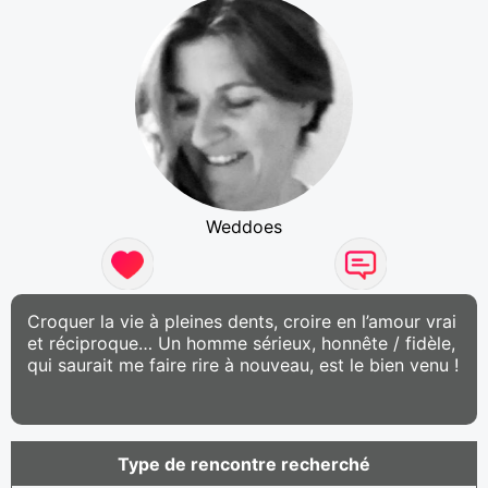
Weddoes
Croquer la vie à pleines dents, croire en l’amour vrai
et réciproque… Un homme sérieux, honnête / fidèle,
qui saurait me faire rire à nouveau, est le bien venu !
Type de rencontre recherché