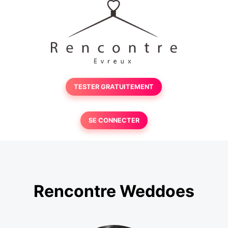
TESTER GRATUITEMENT
SE CONNECTER
Rencontre Weddoes