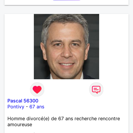
Pascal 56300
Pontivy
-
67 ans
Homme divorcé(e) de 67 ans recherche rencontre
amoureuse