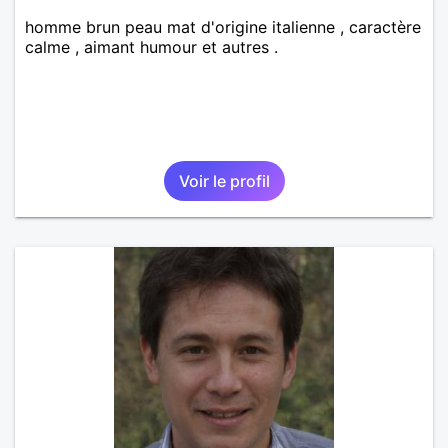
homme brun peau mat d'origine italienne , caractère
calme , aimant humour et autres .
Voir le profil