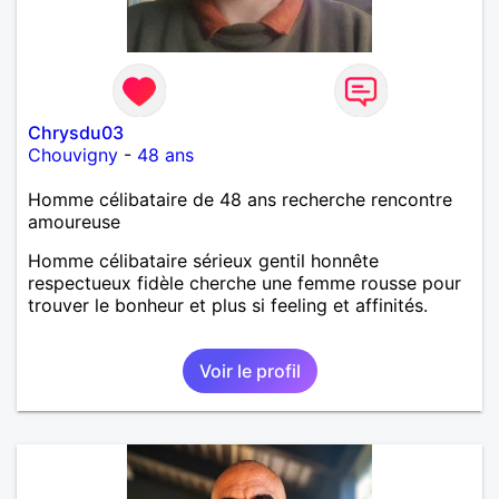
Chrysdu03
Chouvigny
-
48 ans
Homme célibataire de 48 ans recherche rencontre
amoureuse
Homme célibataire sérieux gentil honnête
respectueux fidèle cherche une femme rousse pour
trouver le bonheur et plus si feeling et affinités.
Voir le profil