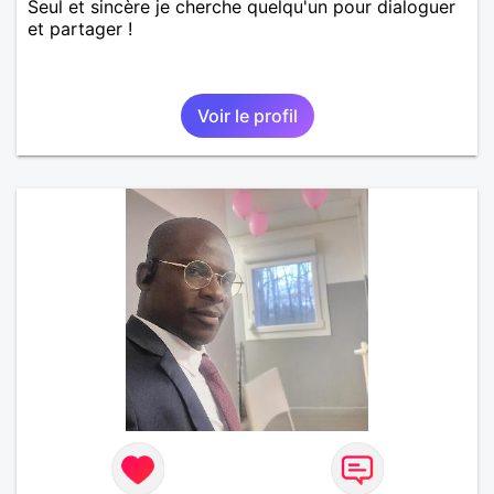
Seul et sincère je cherche quelqu'un pour dialoguer
et partager !
Voir le profil