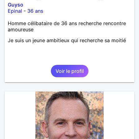
Guyso
Epinal
-
36 ans
Homme célibataire de 36 ans recherche rencontre
amoureuse
Je suis un jeune ambitieux qui recherche sa moitié
Voir le profil