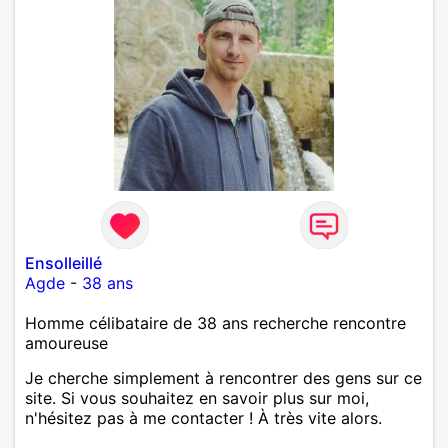
Ensolleillé
Agde
-
38 ans
Homme célibataire de 38 ans recherche rencontre
amoureuse
Je cherche simplement à rencontrer des gens sur ce
site. Si vous souhaitez en savoir plus sur moi,
n'hésitez pas à me contacter ! À très vite alors.