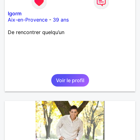
Igorm
Aix-en-Provence
-
39 ans
De rencontrer quelqu’un
Voir le profil