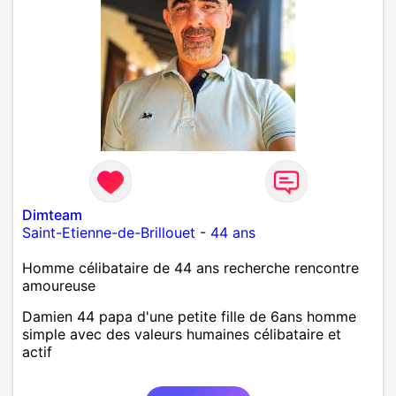
Dimteam
Saint-Etienne-de-Brillouet
-
44 ans
Homme célibataire de 44 ans recherche rencontre
amoureuse
Damien 44 papa d'une petite fille de 6ans homme
simple avec des valeurs humaines célibataire et
actif