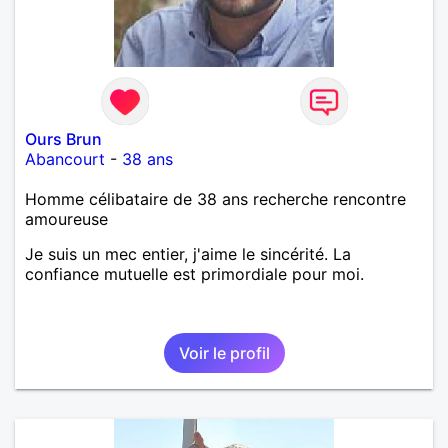
Ours Brun
Abancourt
-
38 ans
Homme célibataire de 38 ans recherche rencontre
amoureuse
Je suis un mec entier, j'aime le sincérité. La
confiance mutuelle est primordiale pour moi.
Voir le profil