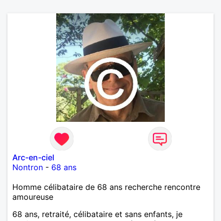
Arc-en-ciel
Nontron
-
68 ans
Homme célibataire de 68 ans recherche rencontre
amoureuse
68 ans, retraité, célibataire et sans enfants, je