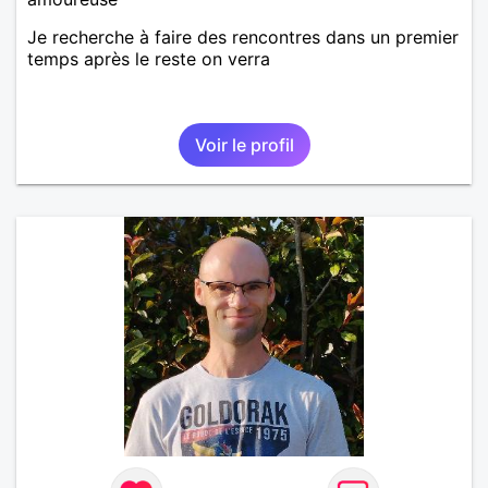
Je recherche à faire des rencontres dans un premier
temps après le reste on verra
Voir le profil