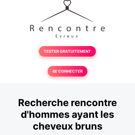
TESTER GRATUITEMENT
SE CONNECTER
Recherche rencontre
d'hommes ayant les
cheveux bruns