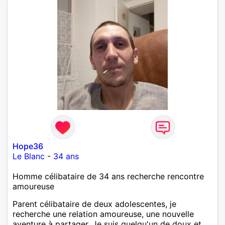
Hope36
Le Blanc
-
34 ans
Homme célibataire de 34 ans recherche rencontre
amoureuse
Parent célibataire de deux adolescentes, je
recherche une relation amoureuse, une nouvelle
aventure à partager. Je suis quelqu'un de doux et