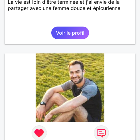
La vie est loin d'être terminée et j'ai envie de la
partager avec une femme douce et épicurienne
Voir le profil