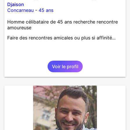
Djaison
Concarneau
-
45 ans
Homme célibataire de 45 ans recherche rencontre
amoureuse
Faire des rencontres amicales ou plus si affinité...
Voir le profil