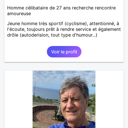
Homme célibataire de 27 ans recherche rencontre
amoureuse
Jeune homme très sportif (cyclisme), attentionné, à
l'écoute, toujours prêt à rendre service et également
drôle (autoderision, tout type d'humour...)
Voir le profil