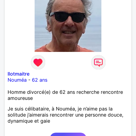
Ilotmaitre
Nouméa
-
62 ans
Homme divorcé(e) de 62 ans recherche rencontre
amoureuse
Je suis célibataire, à Nouméa, je n’aime pas la
solitude j’aimerais rencontrer une personne douce,
dynamique et gaie