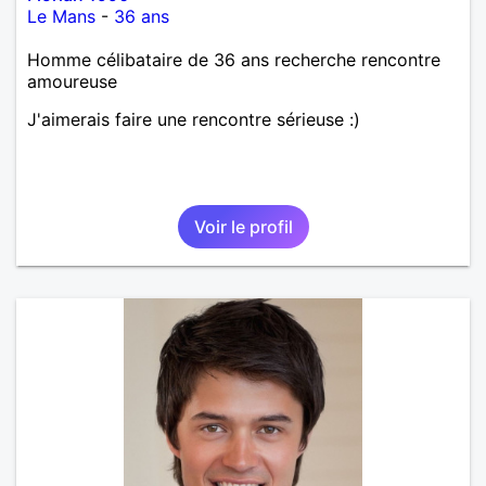
Le Mans
-
36 ans
Homme célibataire de 36 ans recherche rencontre
amoureuse
J'aimerais faire une rencontre sérieuse :)
Voir le profil