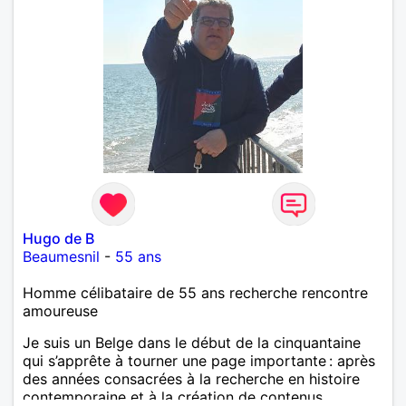
Hugo de B
Beaumesnil
-
55 ans
Homme célibataire de 55 ans recherche rencontre
amoureuse
Je suis un Belge dans le début de la cinquantaine
qui s’apprête à tourner une page importante : après
des années consacrées à la recherche en histoire
contemporaine et à la création de contenus