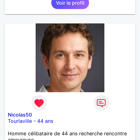
Voir le profil
Nicolas50
Tourlaville
-
44 ans
Homme célibataire de 44 ans recherche rencontre
amoureuse