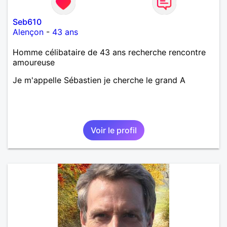
Seb610
Alençon
-
43 ans
Homme célibataire de 43 ans recherche rencontre
amoureuse
Je m'appelle Sébastien je cherche le grand A
Voir le profil