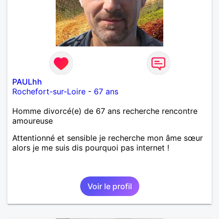
PAULhh
Rochefort-sur-Loire
-
67 ans
Homme divorcé(e) de 67 ans recherche rencontre
amoureuse
Attentionné et sensible je recherche mon âme sœur
alors je me suis dis pourquoi pas internet !
Voir le profil