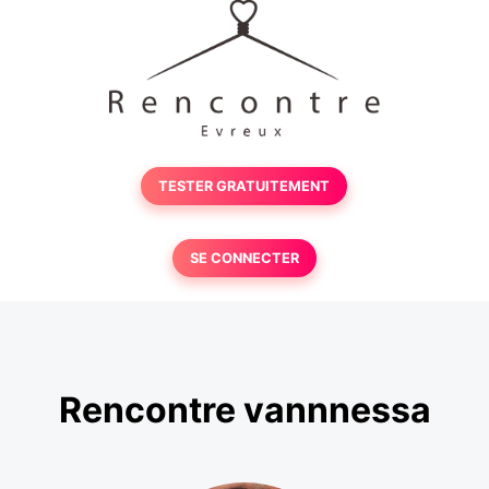
TESTER GRATUITEMENT
SE CONNECTER
Rencontre vannnessa