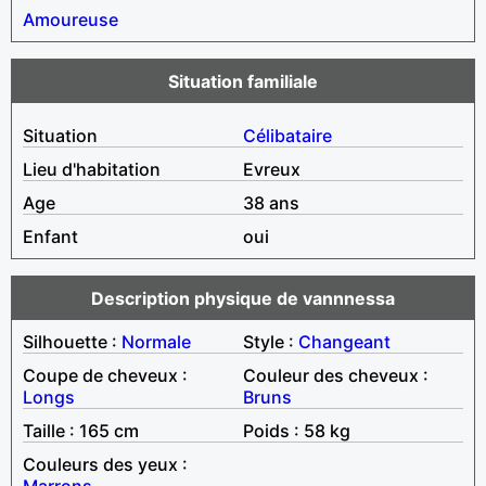
Amoureuse
Situation familiale
Situation
Célibataire
Lieu d'habitation
Evreux
Age
38 ans
Enfant
oui
Description physique de vannnessa
Silhouette :
Normale
Style :
Changeant
Coupe de cheveux :
Couleur des cheveux :
Longs
Bruns
Taille : 165 cm
Poids : 58 kg
Couleurs des yeux :
Marrons