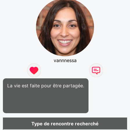
vannnessa
La vie est faite pour être partagée.
Type de rencontre recherché