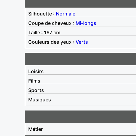
Silhouette :
Normale
Coupe de cheveux :
Mi-longs
Taille : 167 cm
Couleurs des yeux :
Verts
Loisirs
Films
Sports
Musiques
Métier