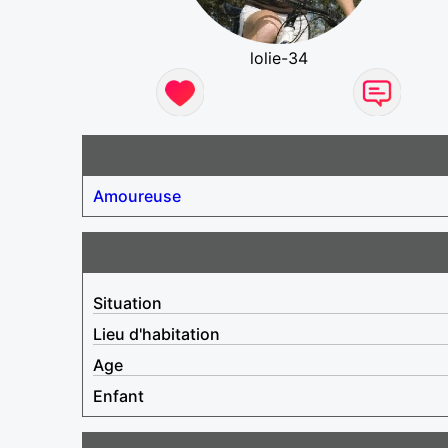
lolie-34
Amoureuse
Situation
Lieu d'habitation
Age
Enfant