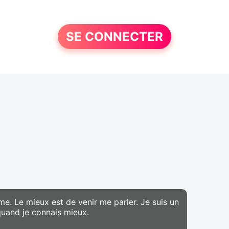
SE CONNECTER
me. Le mieux est de venir me parler. Je suis un
quand je connais mieux.