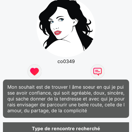
co0349
Mon souhait est de trouver l âme soeur en qui je pui
sse avoir confiance, qui soit agréable, doux, sincère,
qui sache donner de la tendresse et avec qui je pour
rais envisager de parcourir une belle route, celle de l
amour, du partage, de la complicité
Type de rencontre recherché