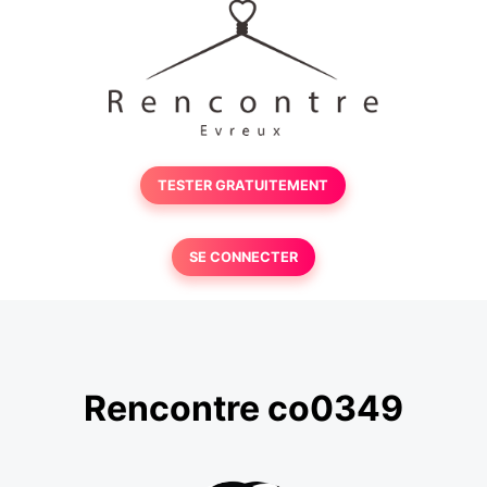
TESTER GRATUITEMENT
SE CONNECTER
Rencontre co0349