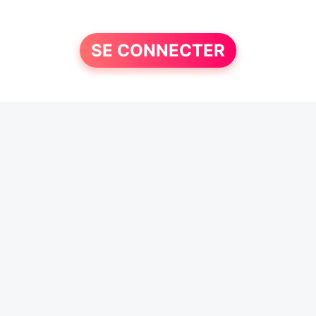
SE CONNECTER