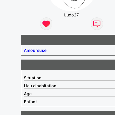
Ludo27
Amoureuse
Situation
Lieu d'habitation
Age
Enfant