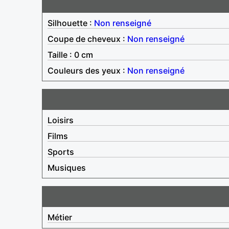
Silhouette :
Non renseigné
Coupe de cheveux :
Non renseigné
Taille : 0 cm
Couleurs des yeux :
Non renseigné
Loisirs
Films
Sports
Musiques
Métier