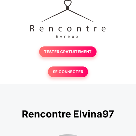
TESTER GRATUITEMENT
SE CONNECTER
Rencontre Elvina97