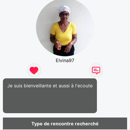
Elvina97
Je suis bienveillante et aussi à l'ecoute
Type de rencontre recherché