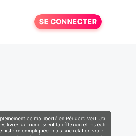
SE CONNECTER
e pleinement de ma liberté en Périgord vert. J’a
 livres qui nourrissent la réflexion et les éch
histoire compliquée, mais une relation vraie,