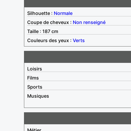
Silhouette :
Normale
Coupe de cheveux :
Non renseigné
Taille : 187 cm
Couleurs des yeux :
Verts
Loisirs
Films
Sports
Musiques
Métier