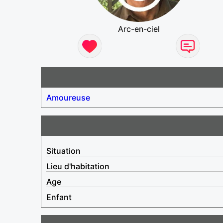
Arc-en-ciel
Amoureuse
Situation
Lieu d'habitation
Age
Enfant