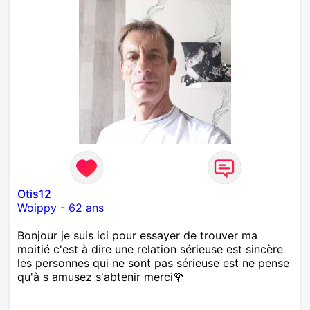
Otis12
Woippy
-
62 ans
Bonjour je suis ici pour essayer de trouver ma
moitié c'est à dire une relation sérieuse est sincère
les personnes qui ne sont pas sérieuse est ne pense
qu'à s amusez s'abtenir merci🌹