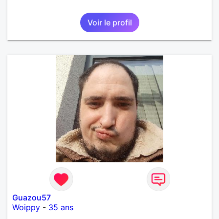
Voir le profil
Guazou57
Woippy
-
35 ans