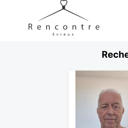
Reche