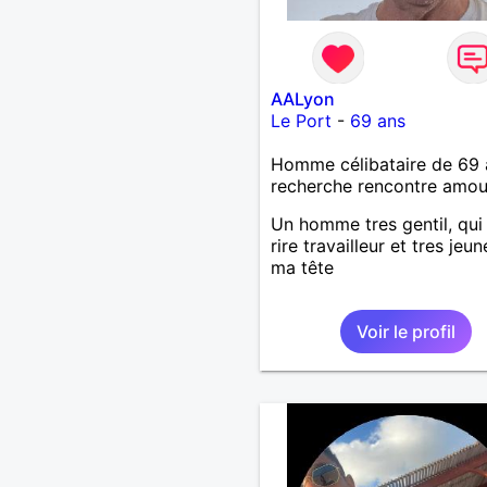
AALyon
Le Port
-
69 ans
Homme célibataire de 69 
recherche rencontre amo
Un homme tres gentil, qui
rire travailleur et tres jeu
ma tête
Voir le profil