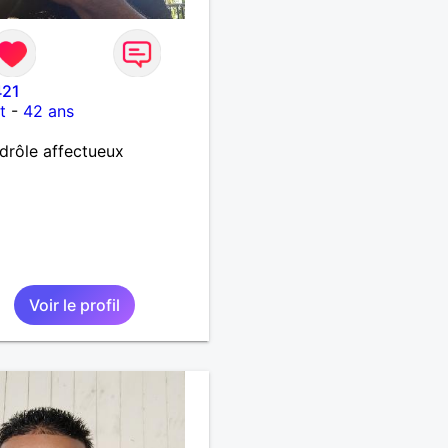
421
t
-
42 ans
 drôle affectueux
Voir le profil