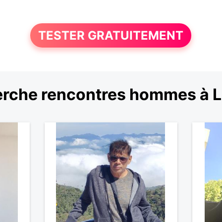
TESTER GRATUITEMENT
rche rencontres hommes à L