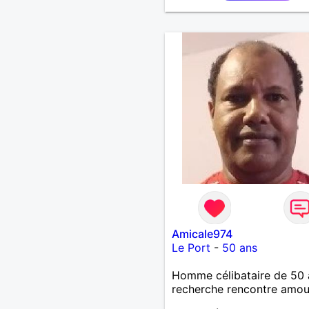
Amicale974
Le Port
-
50 ans
Homme célibataire de 50 
recherche rencontre amo