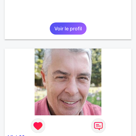
Voir le profil