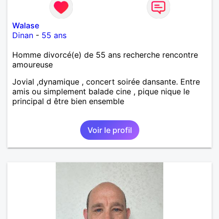
Walase
Dinan
-
55 ans
Homme divorcé(e) de 55 ans recherche rencontre
amoureuse
Jovial ,dynamique , concert soirée dansante. Entre
amis ou simplement balade cine , pique nique le
principal d être bien ensemble
Voir le profil