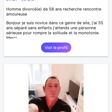
Homme divorcé(e) de 58 ans recherche rencontre
amoureuse
Bonjour je suis novice dans ce genre de site, j'ai 55
ans séparé sans enfants j'attends une personne
sérieuse pour rompre la solitude et la monotonie.
Merci.
Voir le profil