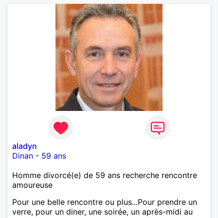
aladyn
Dinan
-
59 ans
Homme divorcé(e) de 59 ans recherche rencontre
amoureuse
Pour une belle rencontre ou plus...Pour prendre un
verre, pour un diner, une soirée, un après-midi au