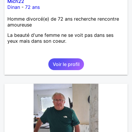
Mich22
Dinan
-
72 ans
Homme divorcé(e) de 72 ans recherche rencontre
amoureuse
La beauté d'une femme ne se voit pas dans ses
yeux mais dans son coeur.
Voir le profil