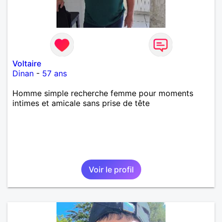
Voltaire
Dinan
-
57 ans
Homme simple recherche femme pour moments
intimes et amicale sans prise de tête
Voir le profil