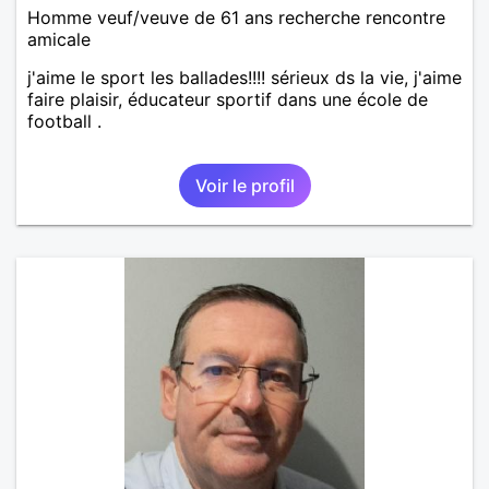
Homme veuf/veuve de 61 ans recherche rencontre
amicale
j'aime le sport les ballades!!!! sérieux ds la vie, j'aime
faire plaisir, éducateur sportif dans une école de
football .
Voir le profil