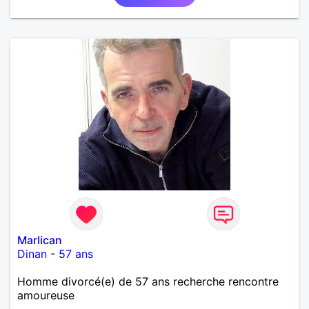
Marlican
Dinan
-
57 ans
Homme divorcé(e) de 57 ans recherche rencontre
amoureuse