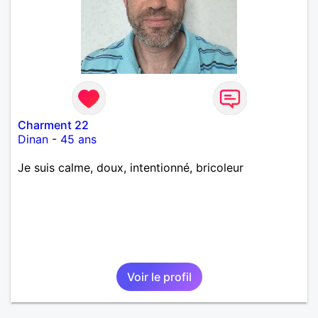
Charment 22
Dinan
-
45 ans
Je suis calme, doux, intentionné, bricoleur
Voir le profil