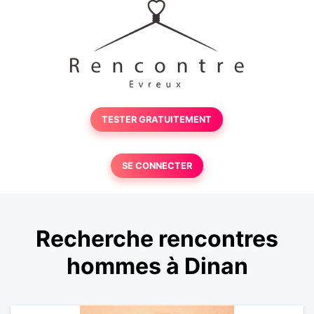
TESTER GRATUITEMENT
SE CONNECTER
Recherche rencontres
hommes à Dinan