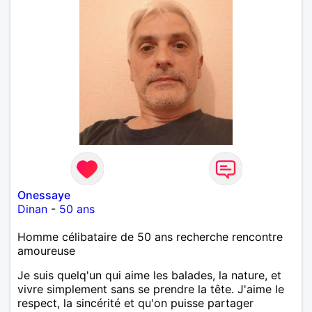
Onessaye
Dinan
-
50 ans
Homme célibataire de 50 ans recherche rencontre
amoureuse
Je suis quelq'un qui aime les balades, la nature, et
vivre simplement sans se prendre la tête. J'aime le
respect, la sincérité et qu'on puisse partager