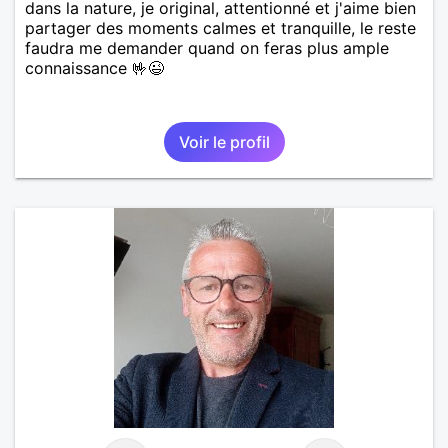
dans la nature, je original, attentionné et j'aime bien
partager des moments calmes et tranquille, le reste
faudra me demander quand on feras plus ample
connaissance 🤟😉
Voir le profil