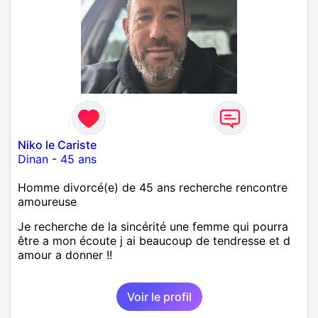
Niko le Cariste
Dinan
-
45 ans
Homme divorcé(e) de 45 ans recherche rencontre
amoureuse
Je recherche de la sincérité une femme qui pourra
être a mon écoute j ai beaucoup de tendresse et d
amour a donner !!
Voir le profil