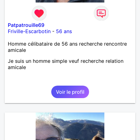
Patpatrouille69
Friville-Escarbotin
-
56 ans
Homme célibataire de 56 ans recherche rencontre
amicale
Je suis un homme simple veuf recherche relation
amicale
Voir le profil