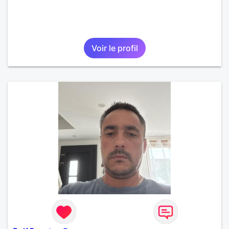
Voir le profil