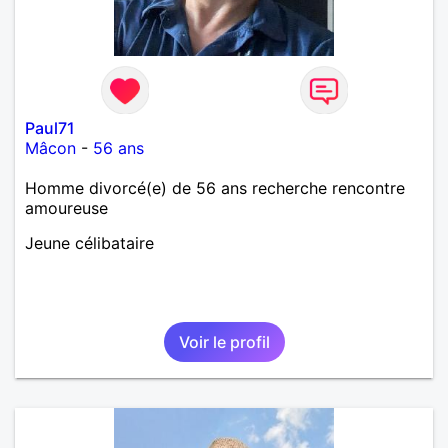
Paul71
Mâcon
-
56 ans
Homme divorcé(e) de 56 ans recherche rencontre
amoureuse
Jeune célibataire
Voir le profil