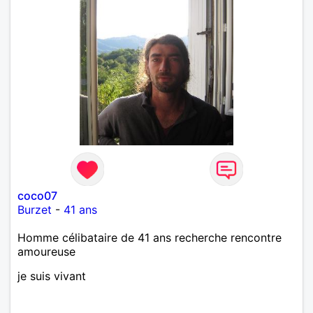
coco07
Burzet
-
41 ans
Homme célibataire de 41 ans recherche rencontre
amoureuse
je suis vivant