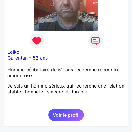
Leiko
Carentan
-
52 ans
Homme célibataire de 52 ans recherche rencontre
amoureuse
Je suis un homme sérieux qui recherche une relation
stable , honnête , sincère et durable
Voir le profil