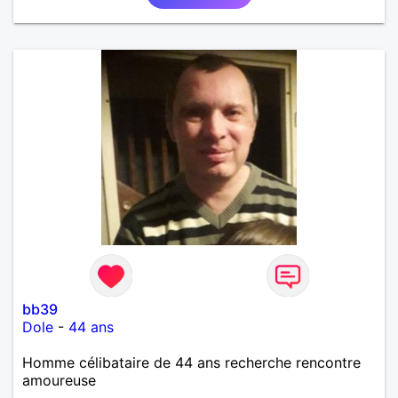
bb39
Dole
-
44 ans
Homme célibataire de 44 ans recherche rencontre
amoureuse