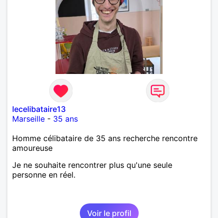
lecelibataire13
Marseille
-
35 ans
Homme célibataire de 35 ans recherche rencontre
amoureuse
Je ne souhaite rencontrer plus qu'une seule
personne en réel.
Voir le profil