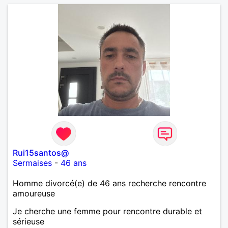
Rui15santos@
Sermaises
-
46 ans
Homme divorcé(e) de 46 ans recherche rencontre
amoureuse
Je cherche une femme pour rencontre durable et
sérieuse