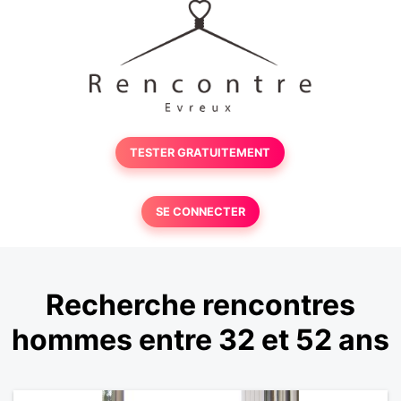
TESTER GRATUITEMENT
SE CONNECTER
Recherche rencontres
hommes entre 32 et 52 ans