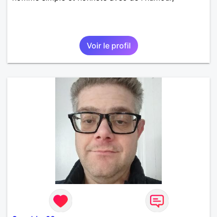
Voir le profil