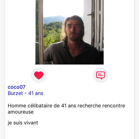
coco07
Burzet
-
41 ans
Homme célibataire de 41 ans recherche rencontre
amoureuse
je suis vivant