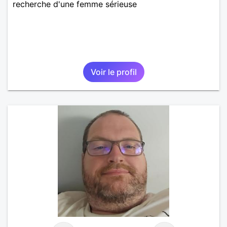
recherche d'une femme sérieuse
Voir le profil