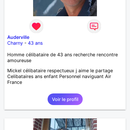
Auderville
Charny
-
43 ans
Homme célibataire de 43 ans recherche rencontre
amoureuse
Mickel célibataire respectueux j aime le partage
Celibataires ans enfant Personnel naviguant Air
France
Voir le profil