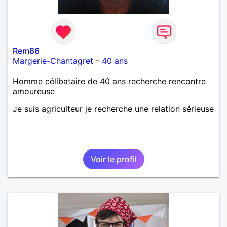
Rem86
Margerie-Chantagret
-
40 ans
Homme célibataire de 40 ans recherche rencontre
amoureuse
Je suis agriculteur je recherche une relation sérieuse
Voir le profil