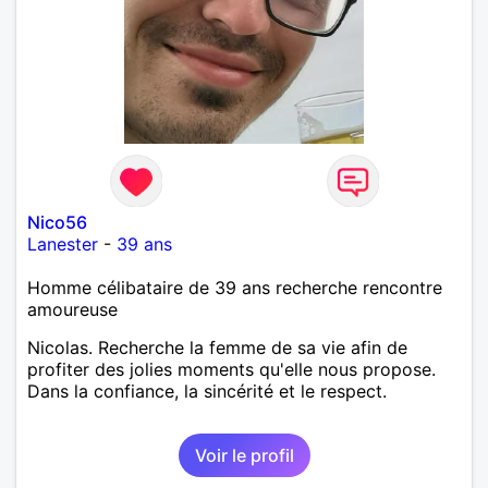
Nico56
Lanester
-
39 ans
Homme célibataire de 39 ans recherche rencontre
amoureuse
Nicolas. Recherche la femme de sa vie afin de
profiter des jolies moments qu'elle nous propose.
Dans la confiance, la sincérité et le respect.
Voir le profil