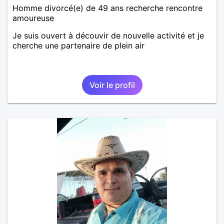
Homme divorcé(e) de 49 ans recherche rencontre
amoureuse
Je suis ouvert à découvir de nouvelle activité et je
cherche une partenaire de plein air
Voir le profil