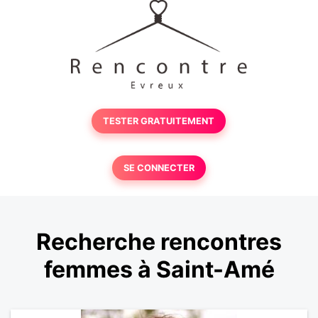
TESTER GRATUITEMENT
SE CONNECTER
Recherche rencontres
femmes à Saint-Amé