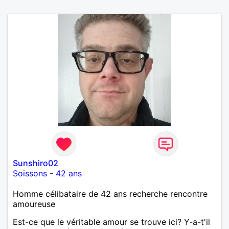
Sunshiro02
Soissons
-
42 ans
Homme célibataire de 42 ans recherche rencontre
amoureuse
Est-ce que le véritable amour se trouve ici? Y-a-t'il