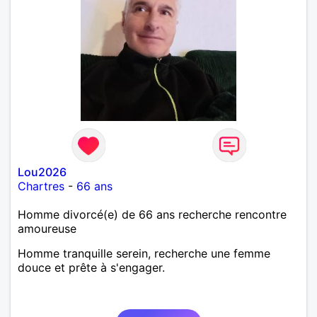
Lou2026
Chartres
-
66 ans
Homme divorcé(e) de 66 ans recherche rencontre
amoureuse
Homme tranquille serein, recherche une femme
douce et prête à s'engager.