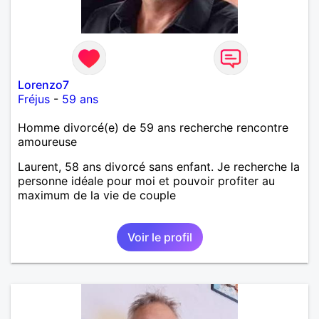
Lorenzo7
Fréjus
-
59 ans
Homme divorcé(e) de 59 ans recherche rencontre
amoureuse
Laurent, 58 ans divorcé sans enfant. Je recherche la
personne idéale pour moi et pouvoir profiter au
maximum de la vie de couple
Voir le profil