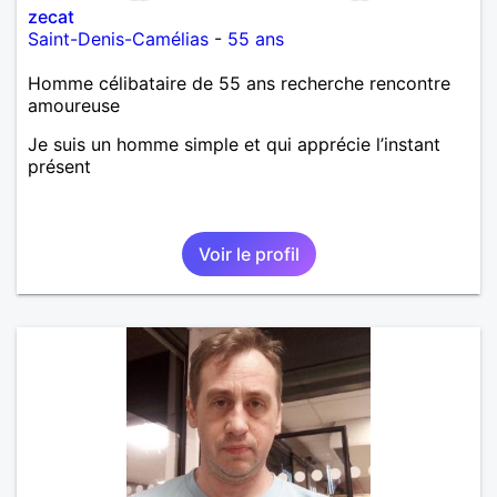
zecat
Saint-Denis-Camélias
-
55 ans
Homme célibataire de 55 ans recherche rencontre
amoureuse
Je suis un homme simple et qui apprécie l’instant
présent
Voir le profil