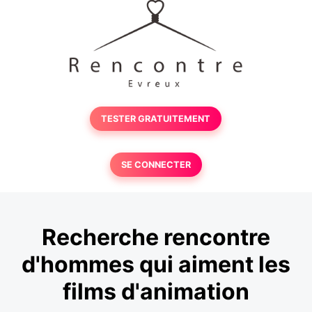
TESTER GRATUITEMENT
SE CONNECTER
Recherche rencontre
d'hommes qui aiment les
films d'animation