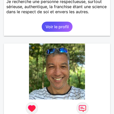
Je recherche une personne respectueuse, surtout
sérieuse, authentique, la franchise étant une science
dans le respect de soi et envers les autres.
Voir le profil