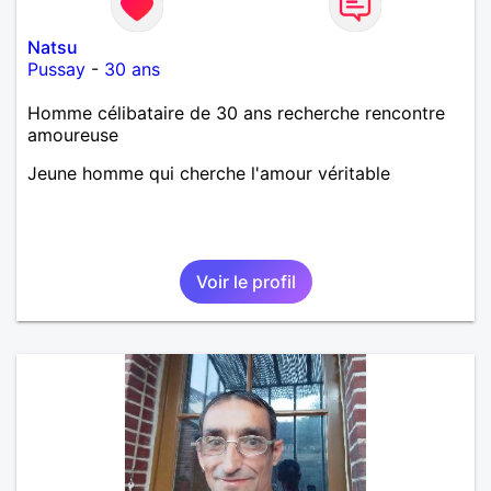
Natsu
Pussay
-
30 ans
Homme célibataire de 30 ans recherche rencontre
amoureuse
Jeune homme qui cherche l'amour véritable
Voir le profil