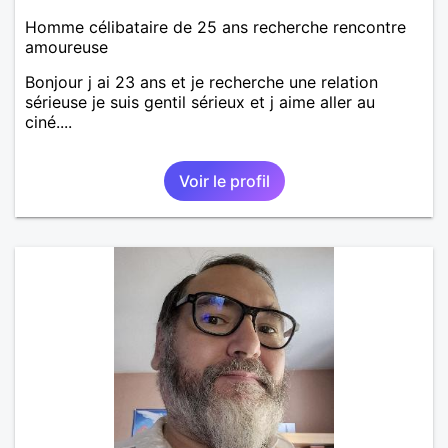
Homme célibataire de 25 ans recherche rencontre
amoureuse
Bonjour j ai 23 ans et je recherche une relation
sérieuse je suis gentil sérieux et j aime aller au
ciné....
Voir le profil